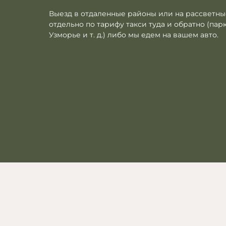
Выезд в отдаленные районы или на рассветны
отдельно по тарифу такси туда и обратно (парк
Узморье и т. д.) либо мы едем на вашем авто.