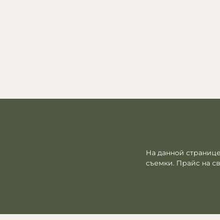
На данной странице
съемки. Прайс на с